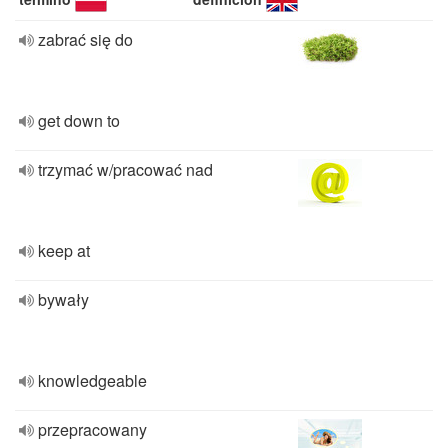
zabrać się do
get down to
trzymać w/pracować nad
keep at
bywały
knowledgeable
przepracowany