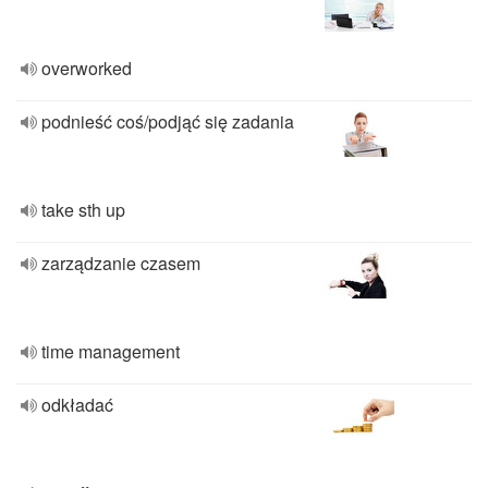
overworked
podnieść coś/podjąć się zadania
take sth up
zarządzanie czasem
time management
odkładać