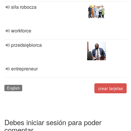
siła robocza
workforce
przedsiębiorca
entrepreneur
English
crear tarjetas
Debes iniciar sesión para poder
comentar.