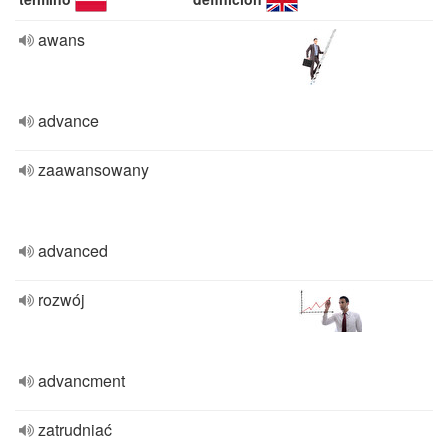
awans
advance
zaawansowany
advanced
rozwój
advancment
zatrudniać