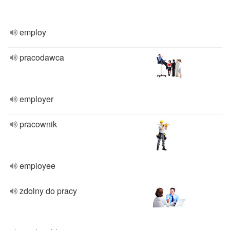
employ
pracodawca
employer
pracownik
employee
zdolny do pracy