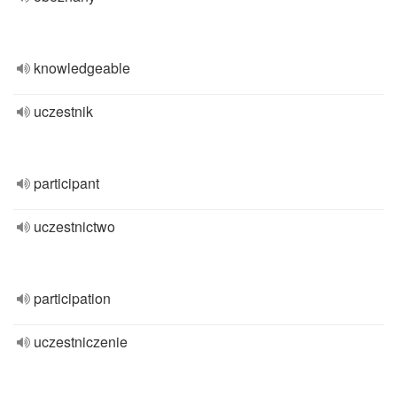
knowledgeable
uczestnik
participant
uczestnictwo
participation
uczestniczenie