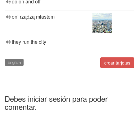
go on and off
oni rządzą miastem
they run the city
English
crear tarjetas
Debes iniciar sesión para poder
comentar.