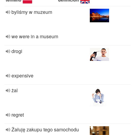
byliśmy w muzeum
we were in a museum
drogi
expensive
żal
regret
Żałuję zakupu tego samochodu