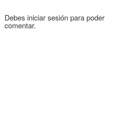
Debes iniciar sesión para poder
comentar.