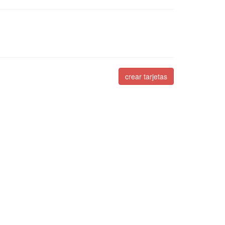
crear tarjetas