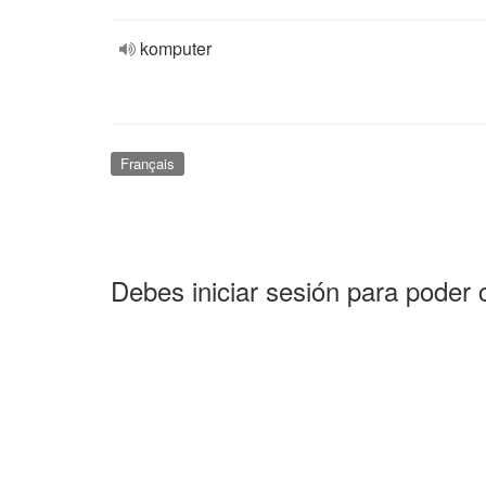
komputer
Français
Debes iniciar sesión para poder 