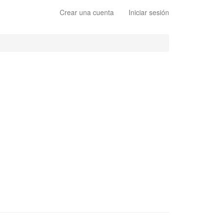
Crear una cuenta
Iniciar sesión