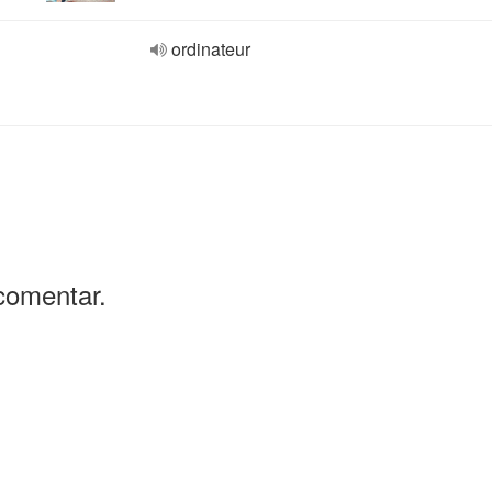
ordinateur
comentar.