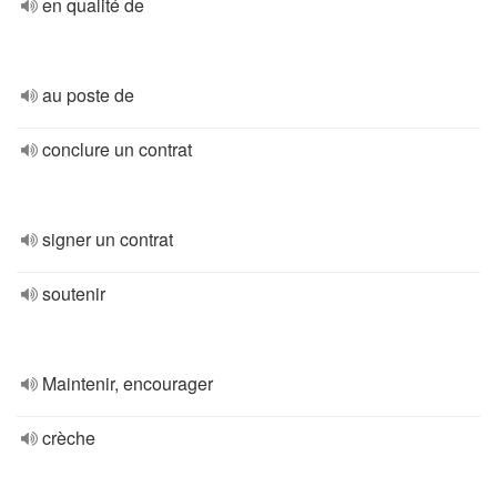
en qualité de
au poste de
conclure un contrat
signer un contrat
soutenir
Maintenir, encourager
crèche