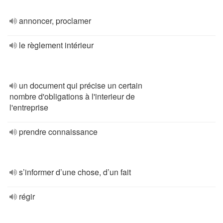
annoncer, proclamer
le règlement intérieur
un document qui précise un certain
nombre d'obligations à l'interieur de
l'entreprise
prendre connaissance
s’informer d’une chose, d’un fait
régir