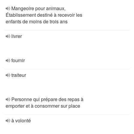
Mangeoire pour animaux,
Établissement destiné à recevoir les
enfants de moins de trois ans
livrer
fournir
traiteur
Personne qui prépare des repas à
emporter et à consommer sur place
à volonté