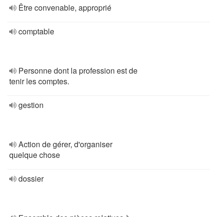
Être convenable, approprié
comptable
Personne dont la profession est de
tenir les comptes.
gestion
Action de gérer, d'organiser
quelque chose
dossier