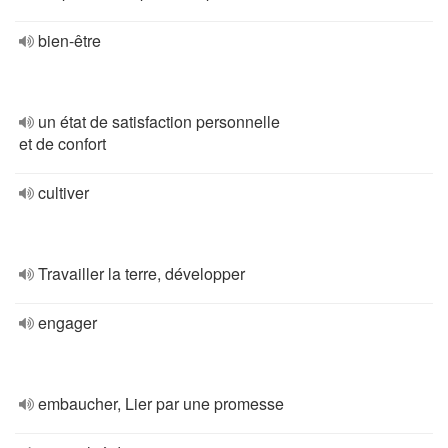
bien-être
un état de satisfaction personnelle
et de confort
cultiver
Travailler la terre, développer
engager
embaucher, Lier par une promesse