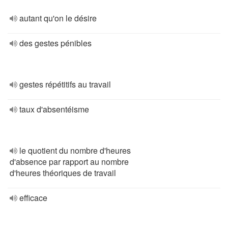
autant qu'on le désire
des gestes pénibles
gestes répétitifs au travail
taux d'absentéisme
le quotient du nombre d'heures
d'absence par rapport au nombre
d'heures théoriques de travail
efficace