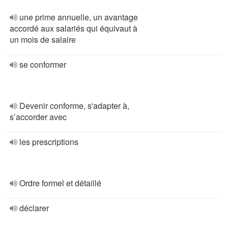
une prime annuelle, un avantage
accordé aux salariés qui équivaut à
un mois de salaire
se conformer
Devenir conforme, s'adapter à,
s’accorder avec
les prescriptions
Ordre formel et détaillé
déclarer