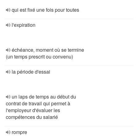
qui est fixé une fois pour toutes
l'expiration
échéance, moment où se termine
(un temps prescrit ou convenu)
la période d'essai
un laps de temps au début du
contrat de travail qui permet à
l'employeur d'évaluer les
compétences du salarié
rompre