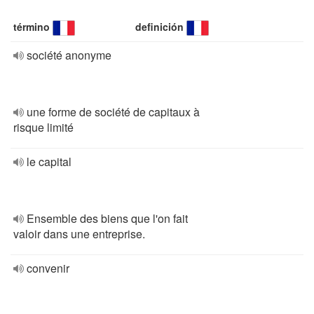
término
definición
société anonyme
une forme de société de capitaux à
risque limité
le capital
Ensemble des biens que l'on fait
valoir dans une entreprise.
convenir