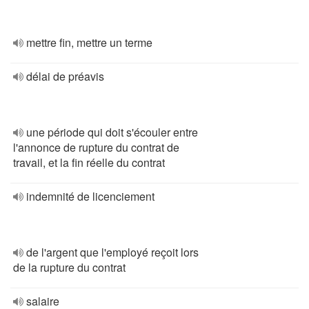
mettre fin, mettre un terme
délai de préavis
une période qui doit s'écouler entre
l'annonce de rupture du contrat de
travail, et la fin réelle du contrat
indemnité de licenciement
de l'argent que l'employé reçoit lors
de la rupture du contrat
salaire