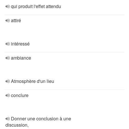
qui produit l'effet attendu
attiré
intéressé
ambiance
Atmosphère d'un lieu
conclure
Donner une conclusion à une
discussion,