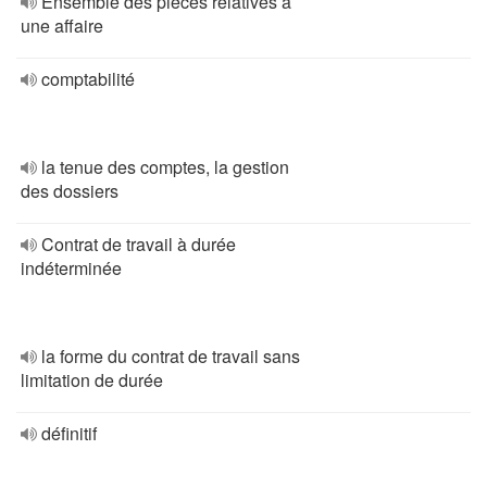
Ensemble des pièces relatives à
une affaire
comptabilité
la tenue des comptes, la gestion
des dossiers
Contrat de travail à durée
indéterminée
la forme du contrat de travail sans
limitation de durée
définitif