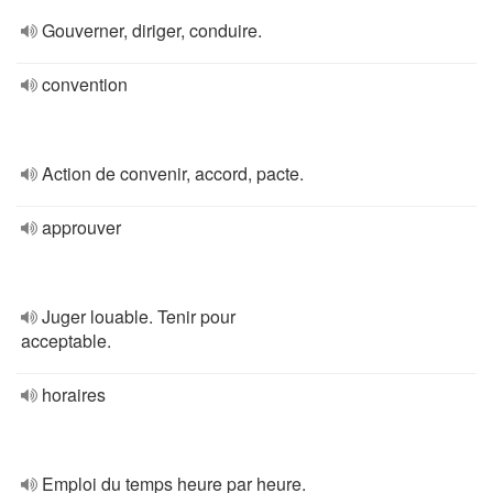
Gouverner, diriger, conduire.
convention
Action de convenir, accord, pacte.
approuver
Juger louable. Tenir pour
acceptable.
horaires
Emploi du temps heure par heure.