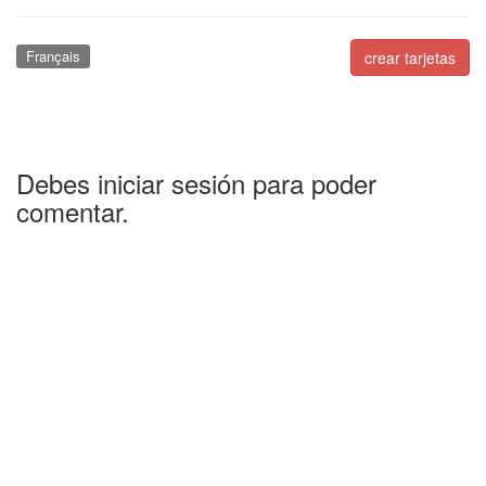
Français
crear tarjetas
Debes iniciar sesión para poder
comentar.