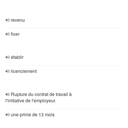
revenu
fixer
établir
licenciement
Rupture du contrat de travail à
l'initiative de l'employeur.
une prime de 13 mois