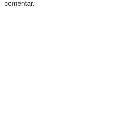
comentar.