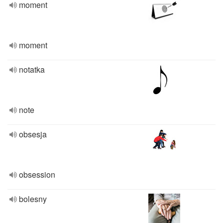
moment
moment
notatka
note
obsesja
obsession
bolesny