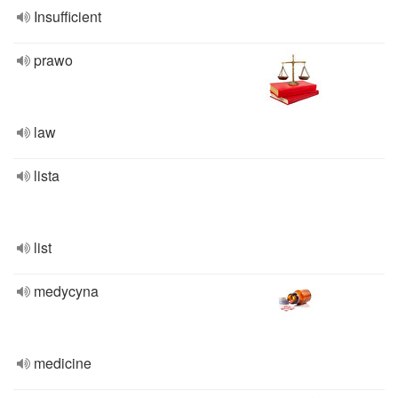
Insufficient
prawo
law
lista
list
medycyna
medicine