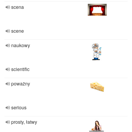
scena
scene
naukowy
scientific
poważny
serious
prosty, łatwy