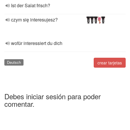
Ist der Salat frisch?
czym się interesujesz?
wofür interessiert du dich
Deutsch
crear tarjetas
Debes iniciar sesión para poder
comentar.