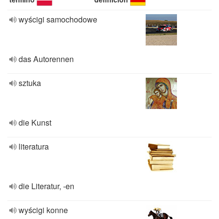
wyścigi samochodowe
das Autorennen
sztuka
die Kunst
literatura
die Literatur, -en
wyścigi konne