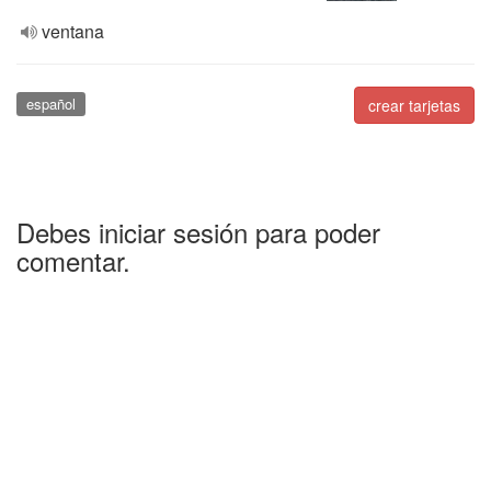
ventana
español
crear tarjetas
Debes iniciar sesión para poder
comentar.