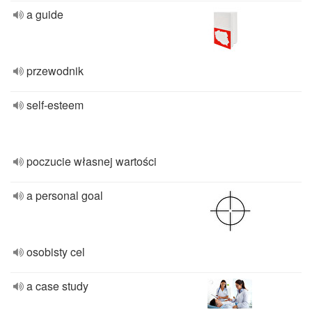
a guide
przewodnik
self-esteem
poczucie własnej wartości
a personal goal
osobisty cel
a case study