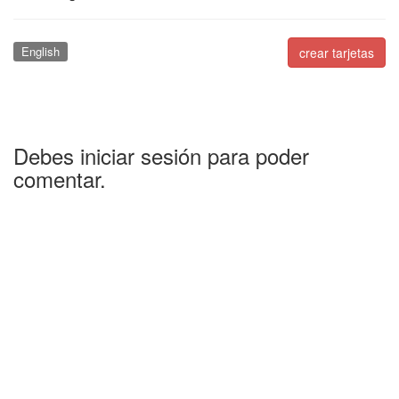
English
crear tarjetas
Debes iniciar sesión para poder
comentar.