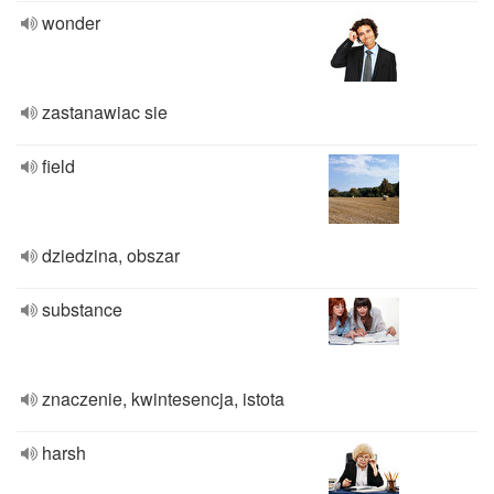
wonder
zastanawiac sie
field
dziedzina, obszar
substance
znaczenie, kwintesencja, istota
harsh