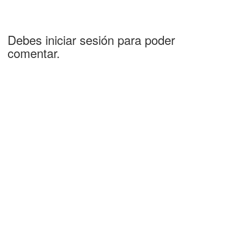
Debes iniciar sesión para poder
comentar.