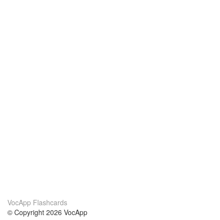
VocApp Flashcards
© Copyright 2026 VocApp