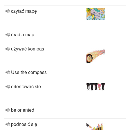
czytać mapę
read a map
używać kompas
Use the compass
orientować sie
be oriented
podnosić się