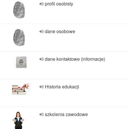
profil osobisty
dane osobowe
dane kontaktowe (informacje)
Historia edukacji
szkolenia zawodowe