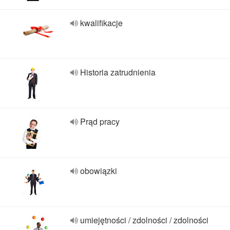
kwalifikacje
Historia zatrudnienia
Prąd pracy
obowiązki
umiejętności / zdolności / zdolności