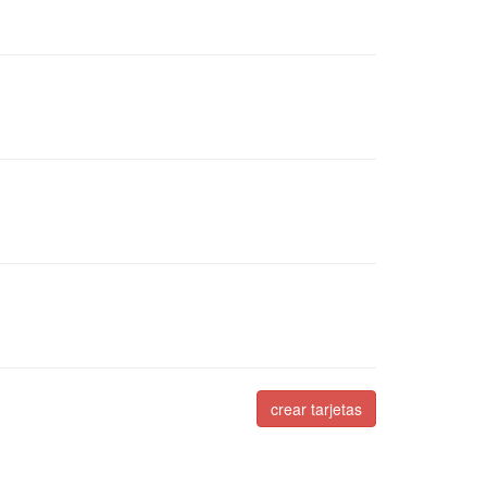
crear tarjetas