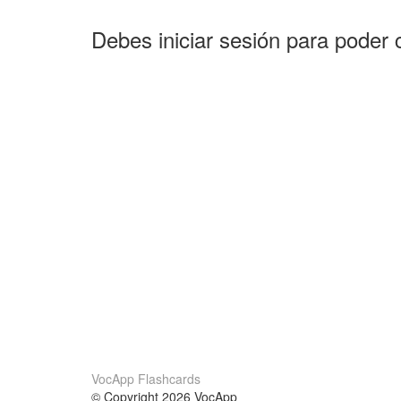
Debes iniciar sesión para poder 
VocApp Flashcards
© Copyright 2026 VocApp