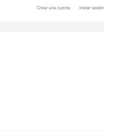
Crear una cuenta
Iniciar sesión