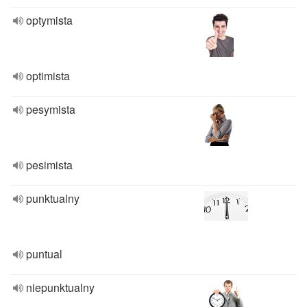
optymista
optimista
pesymista
pesimista
punktualny
puntual
niepunktualny