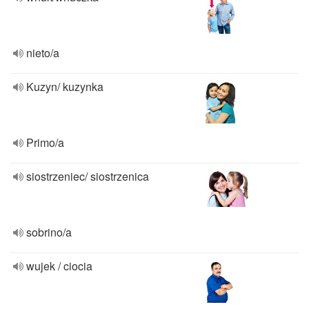
nieto/a
Kuzyn/ kuzynka
Primo/a
siostrzeniec/ siostrzenica
sobrino/a
wujek / ciocia