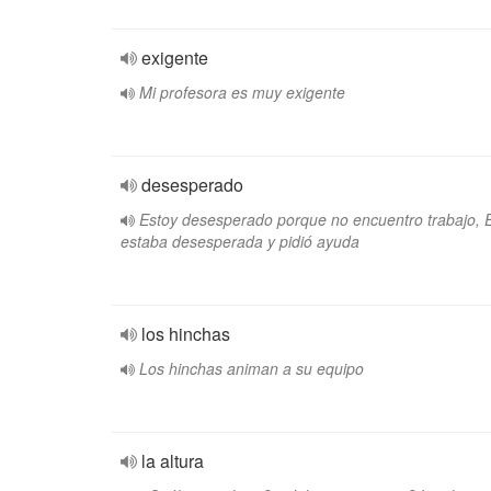
exigente
Mi profesora es muy exigente
desesperado
Estoy desesperado porque no encuentro trabajo, E
estaba desesperada y pidió ayuda
los hinchas
Los hinchas animan a su equipo
la altura