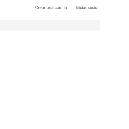
Crear una cuenta
Iniciar sesión