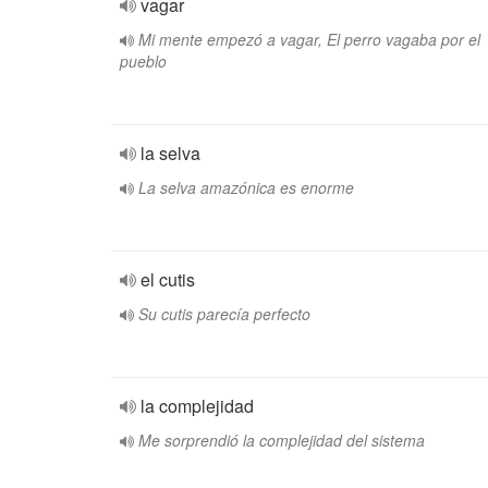
vagar
Mi mente empezó a vagar, El perro vagaba por el
pueblo
la selva
La selva amazónica es enorme
el cutis
Su cutis parecía perfecto
la complejidad
Me sorprendió la complejidad del sistema