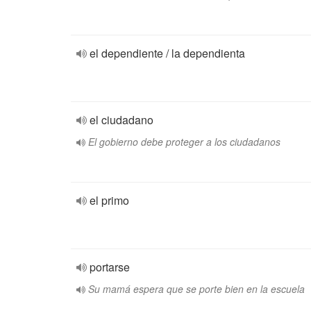
el dependiente / la dependienta
el ciudadano
El gobierno debe proteger a los ciudadanos
el primo
portarse
Su mamá espera que se porte bien en la escuela