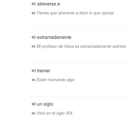
atreverse a
Tienes que atreverte a decir lo que opinas
extramadamente
Mi profesor de física es extramadamente estricto
tramar
Están tramando algo
un siglo
Vivió en el siglo XIX.