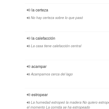
la certeza
No hay certeza sobre lo que pasó
la calefacción
La casa tiene calefacción central
acampar
Acampamos cerca del lago
estropear
La humedad estropeó la madera No quiero estrop
el momento La comida se ha estropeado