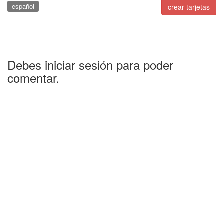
español
crear tarjetas
Debes iniciar sesión para poder
comentar.