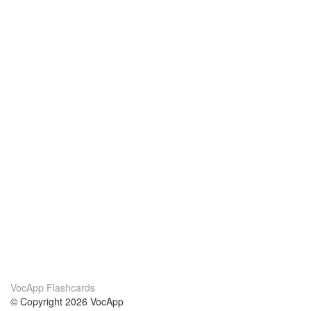
VocApp Flashcards
© Copyright 2026 VocApp