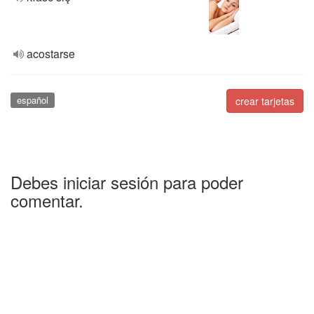
acostarse
español
crear tarjetas
Debes iniciar sesión para poder
comentar.