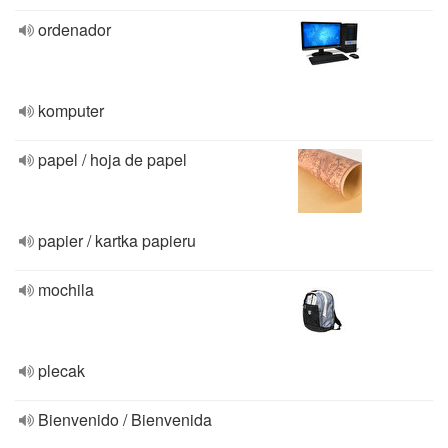
ordenador
komputer
papel / hoja de papel
papier / kartka papieru
mochila
plecak
Bienvenido / Bienvenida