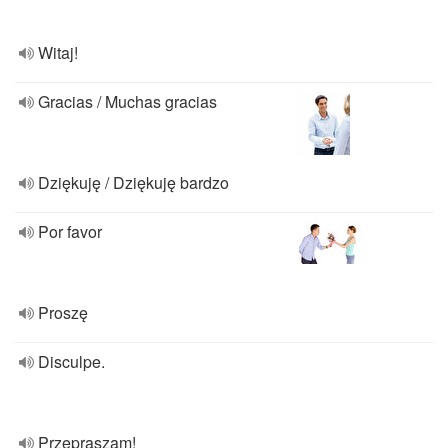
Witaj!
Gracias / Muchas gracias
Dziękuję / Dziękuję bardzo
Por favor
Proszę
Disculpe.
Przepraszam!