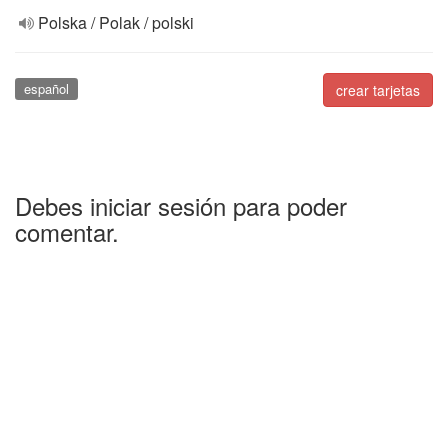
Polska / Polak / polski
español
crear tarjetas
Debes iniciar sesión para poder
comentar.