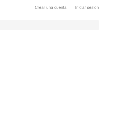
Crear una cuenta
Iniciar sesión