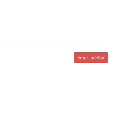
crear tarjetas