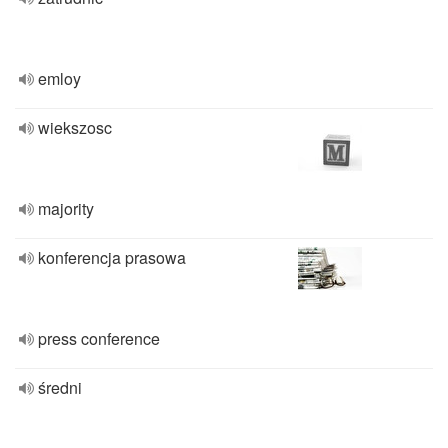
emloy
wiekszosc
majority
konferencja prasowa
press conference
średni