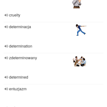
cruelty
determinacja
determination
zdeterminowany
determined
entuzjazm