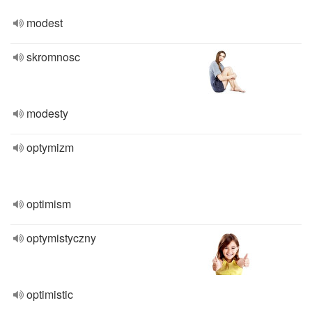
modest
skromnosc
modesty
optymizm
optimism
optymistyczny
optimistic