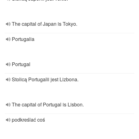
The capital of Japan is Tokyo.
Portugalia
Portugal
Stolicą Portugalii jest Lizbona.
The capital of Portugal is Lisbon.
podkreślać coś