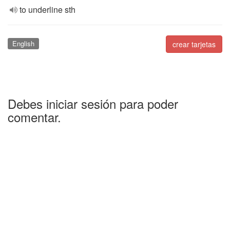
to underline sth
English
crear tarjetas
Debes iniciar sesión para poder
comentar.