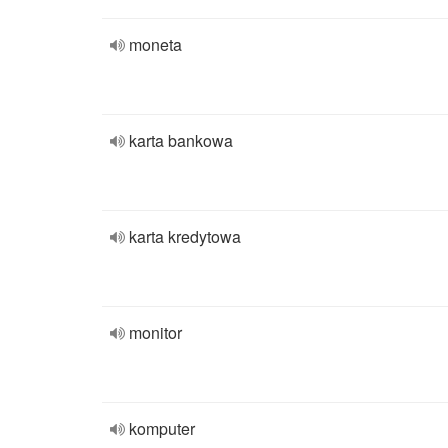
moneta
karta bankowa
karta kredytowa
monitor
komputer