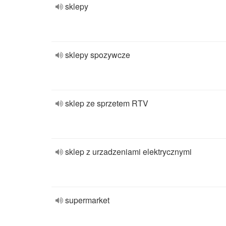
sklepy
sklepy spozywcze
sklep ze sprzetem RTV
sklep z urzadzeniami elektrycznymi
supermarket