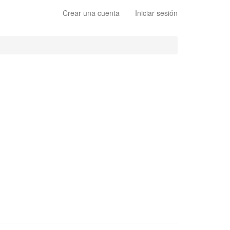
Crear una cuenta
Iniciar sesión