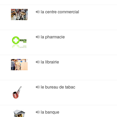
la centre commercial
la pharmacie
la librairie
le bureau de tabac
la banque