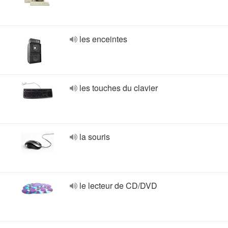
les enceintes
les touches du clavier
la souris
le lecteur de CD/DVD