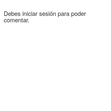
Debes iniciar sesión para poder
comentar.