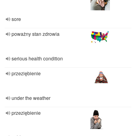
sore
poważny stan zdrowia
serious health condition
przeziębienie
under the weather
przeziębienie