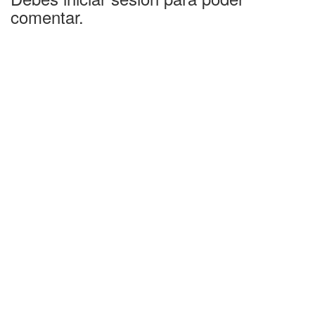
comentar.