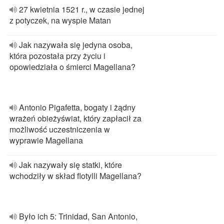
27 kwietnia 1521 r., w czasie jednej
z potyczek, na wyspie Matan
Jak nazywała się jedyna osoba,
która pozostała przy życiu i
opowiedziała o śmierci Magellana?
Antonio Pigafetta, bogaty i żądny
wrażeń obieżyświat, który zapłacił za
możliwość uczestniczenia w
wyprawie Magellana
Jak nazywały się statki, które
wchodziły w skład flotylli Magellana?
Było ich 5: Trinidad, San Antonio,