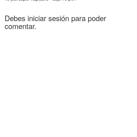
Debes iniciar sesión para poder
comentar.