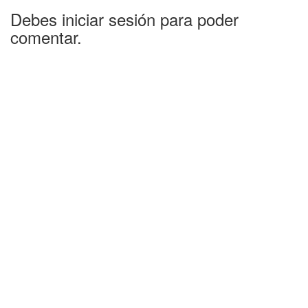
Debes iniciar sesión para poder
comentar.