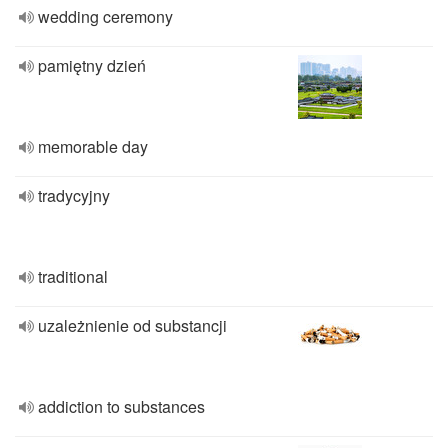
wedding ceremony
pamiętny dzień
memorable day
tradycyjny
traditional
uzależnienie od substancji
addiction to substances