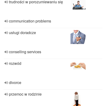
trudności w porozumiewaniu się
communication problems
usługi doradcze
conselling services
rozwód
divorce
przemoc w rodzinie