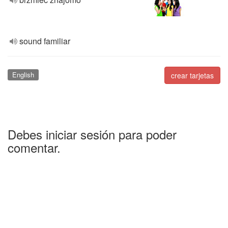
sound familiar
English
crear tarjetas
Debes iniciar sesión para poder
comentar.