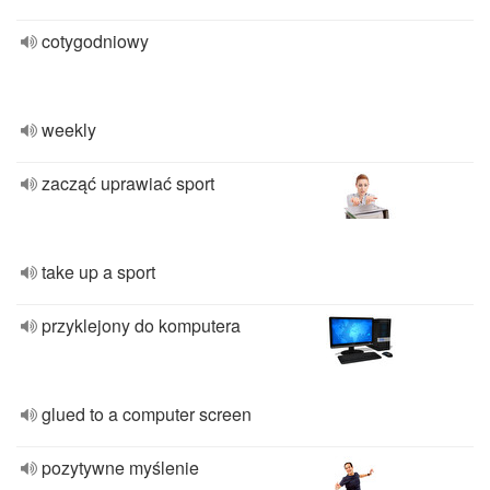
cotygodniowy
weekly
zacząć uprawiać sport
take up a sport
przyklejony do komputera
glued to a computer screen
pozytywne myślenie