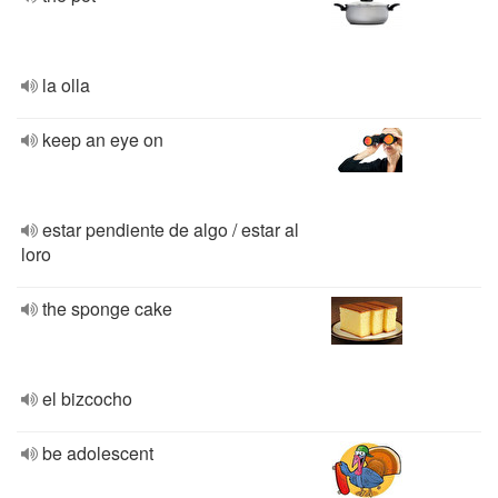
la olla
keep an eye on
estar pendiente de algo / estar al
loro
the sponge cake
el bizcocho
be adolescent