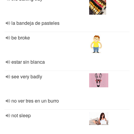
la bandeja de pasteles
be broke
estar sin blanca
see very badly
no ver tres en un burro
not sleep