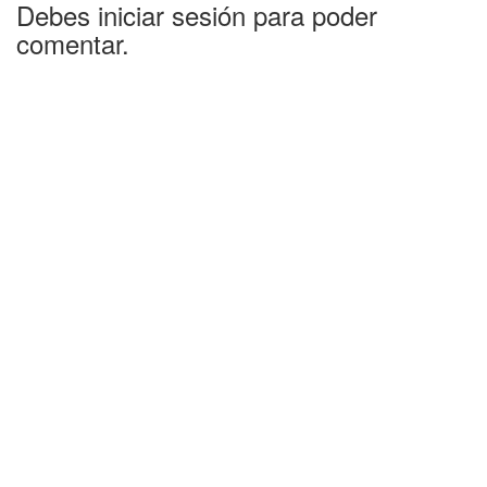
Debes iniciar sesión para poder
comentar.