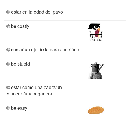
estar en la edad del pavo
be costly
costar un ojo de la cara / un riñon
be stupid
estar como una cabra/un
cencerro/una regadera
be easy