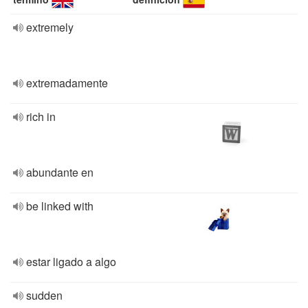
extremely
extremadamente
rich in
abundante en
be linked with
estar ligado a algo
sudden