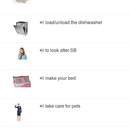
load/unload the dishwasher
to look after SB
make your bed
take care for pets