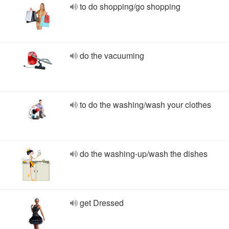
to do shopping/go shopping
do the vacuuming
to do the washing/wash your clothes
do the washing-up/wash the dishes
get Dressed