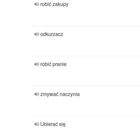
robić zakupy
odkurzacz
robić pranie
zmywać naczynia
Ubierać się