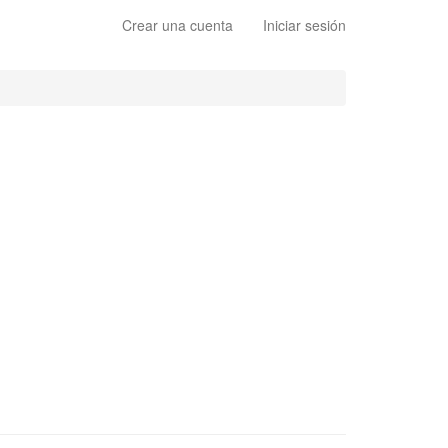
Crear una cuenta
Iniciar sesión