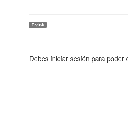
English
Debes iniciar sesión para poder 