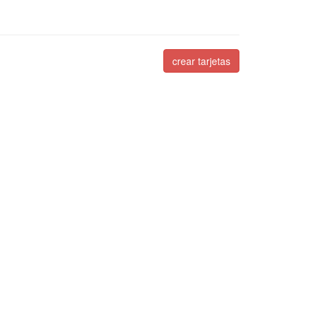
crear tarjetas