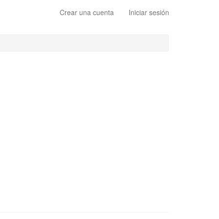
Crear una cuenta
Iniciar sesión