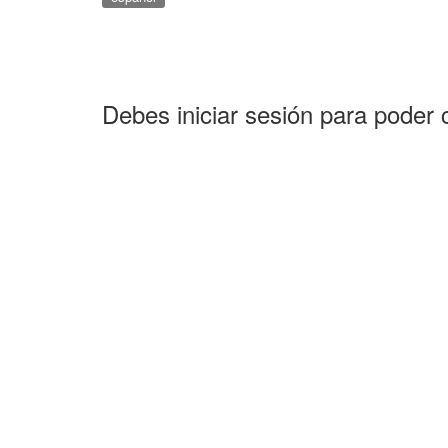
Debes iniciar sesión para poder 