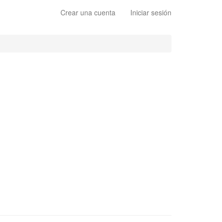
Crear una cuenta
Iniciar sesión