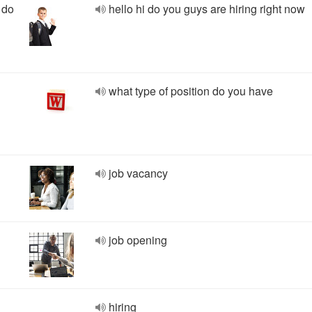
 do
hello hi do you guys are hiring right now
what type of position do you have
job vacancy
job opening
hiring