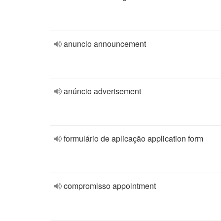
anuncio announcement
anúncio advertsement
formulário de aplicação application form
compromisso appointment