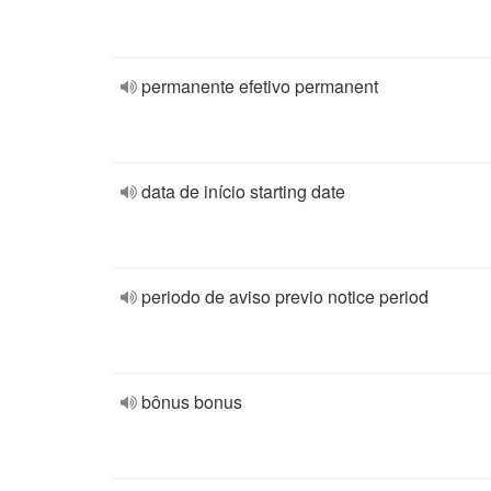
permanente efetivo permanent
data de início starting date
periodo de aviso previo notice period
bônus bonus