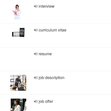
interview
curriculum vitae
resume
job description
job offer