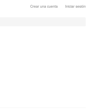
Crear una cuenta
Iniciar sesión