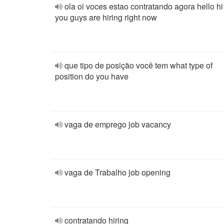
ola oi voces estao contratando agora hello hi
you guys are hiring right now
que tipo de posição você tem what type of
position do you have
vaga de emprego job vacancy
vaga de Trabalho job opening
contratando hiring