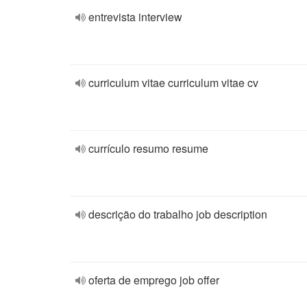
entrevista interview
curriculum vitae curriculum vitae cv
currículo resumo resume
descrição do trabalho job description
oferta de emprego job offer