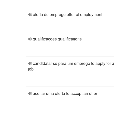
oferta de emprego offer of employment
qualificações qualifications
candidatar-se para um emprego to apply for 
job
aceitar uma oferta to accept an offer