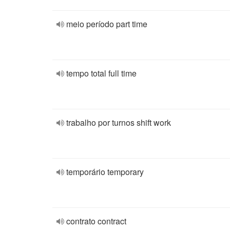
meio período part time
tempo total full time
trabalho por turnos shift work
temporário temporary
contrato contract