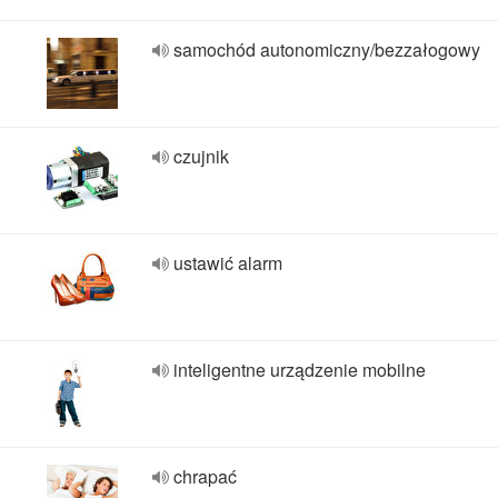
samochód autonomiczny/bezzałogowy
czujnik
ustawić alarm
inteligentne urządzenie mobilne
chrapać