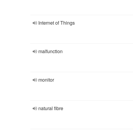
Internet of Things
malfunction
monitor
natural fibre