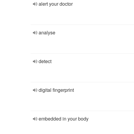
alert your doctor
analyse
detect
digital fingerprint
embedded in your body