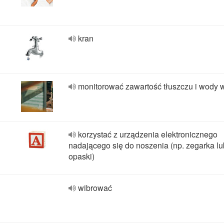
kran
monitorować zawartość tłuszczu i wody w
korzystać z urządzenia elektronicznego
nadającego się do noszenia (np. zegarka lu
opaski)
wibrować