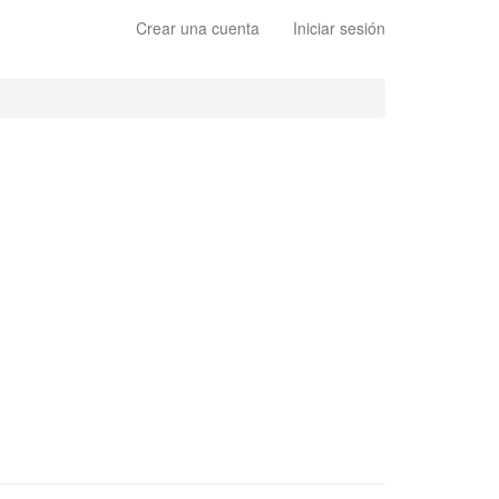
Crear una cuenta
Iniciar sesión