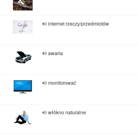
internet rzeczy/przedmiotów
awaria
monitorować
włókno naturalne