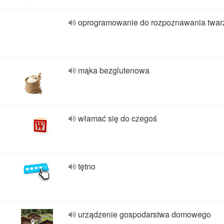
oprogramowanie do rozpoznawania twar
mąka bezglutenowa
włamać się do czegoś
tętno
urządzenie gospodarstwa domowego