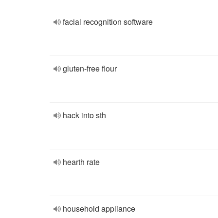
facial recognition software
gluten-free flour
hack into sth
hearth rate
household appliance