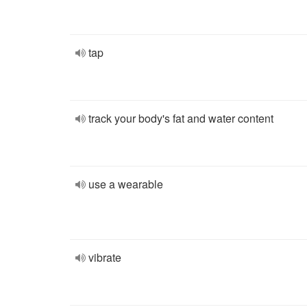
tap
track your body's fat and water content
use a wearable
vibrate