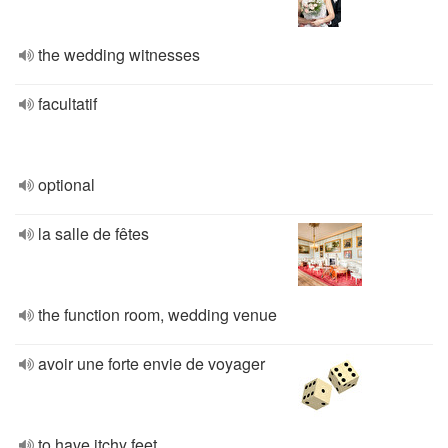
the wedding witnesses
facultatif
optional
la salle de fêtes
the function room, wedding venue
avoir une forte envie de voyager
to have itchy feet