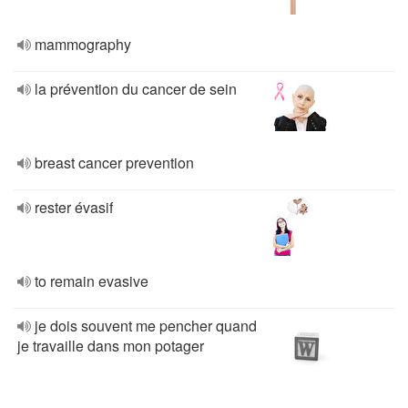
mammography
la prévention du cancer de sein
breast cancer prevention
rester évasif
to remain evasive
je dois souvent me pencher quand
je travaille dans mon potager