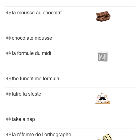
la mousse au chocolat
chocolate mousse
la formule du midi
the lunchtime formula
faire la sieste
take a nap
la réforme de l'orthographe