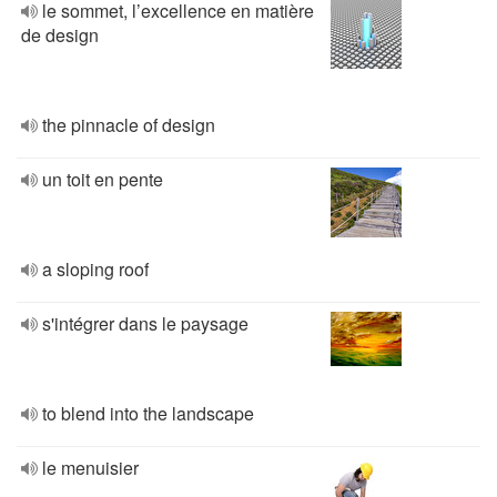
le sommet, l’excellence en matière
de design
the pinnacle of design
un toit en pente
a sloping roof
s'intégrer dans le paysage
to blend into the landscape
le menuisier