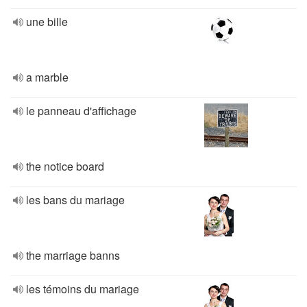
une bille
a marble
le panneau d'affichage
the notice board
les bans du mariage
the marriage banns
les témoins du mariage