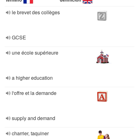
le brevet des collèges
GCSE
une école supérieure
a higher education
l'offre et la demande
supply and demand
charrier, taquiner