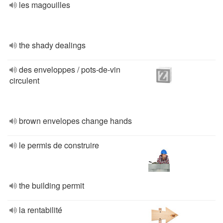
les magouilles
the shady dealings
des enveloppes / pots-de-vin
circulent
brown envelopes change hands
le permis de construire
the building permit
la rentabilité