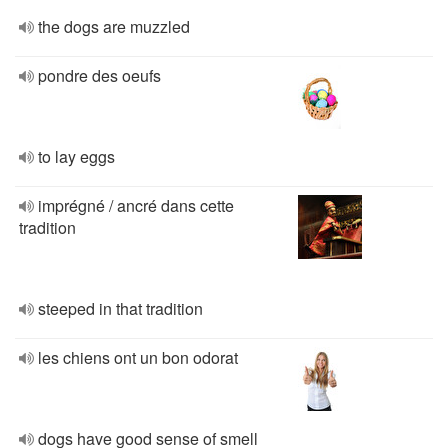
the dogs are muzzled
pondre des oeufs
to lay eggs
imprégné / ancré dans cette
tradition
steeped in that tradition
les chiens ont un bon odorat
dogs have good sense of smell