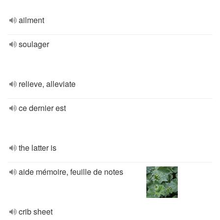
ailment
soulager
relieve, alleviate
ce dernier est
the latter is
aide mémoire, feuille de notes
crib sheet