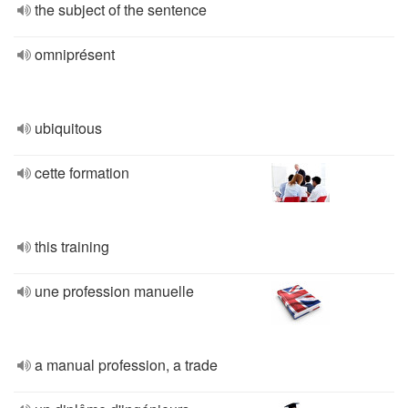
the subject of the sentence
omniprésent
ubiquitous
cette formation
this training
une profession manuelle
a manual profession, a trade