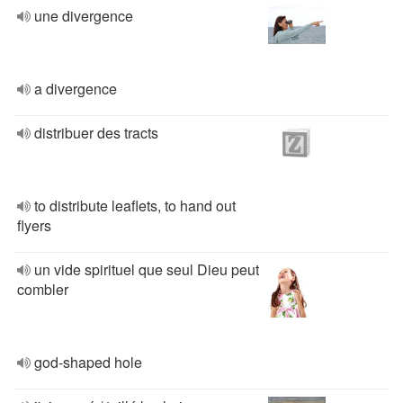
une divergence
a divergence
distribuer des tracts
to distribute leaflets, to hand out
flyers
un vide spirituel que seul Dieu peut
combler
god-shaped hole