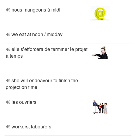
nous mangeons à midi
we eat at noon / midday
elle s’efforcera de terminer le projet
à temps
she will endeavour to finish the
project on time
les ouvriers
workers, labourers