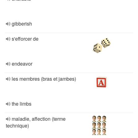
gibberish
s'efforcer de
endeavor
les membres (bras et jambes)
the limbs
maladie, affection (terme
technique)