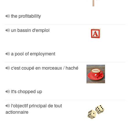
the profitability
un bassin d'emploi
a pool of employment
c'est coupé en morceaux / haché
it's chopped up
l'objectif principal de tout
actionnaire