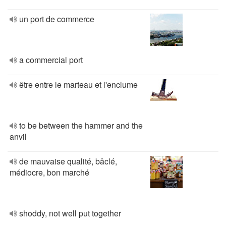
un port de commerce
a commercial port
être entre le marteau et l'enclume
to be between the hammer and the
anvil
de mauvaise qualité, bâclé,
médiocre, bon marché
shoddy, not well put together