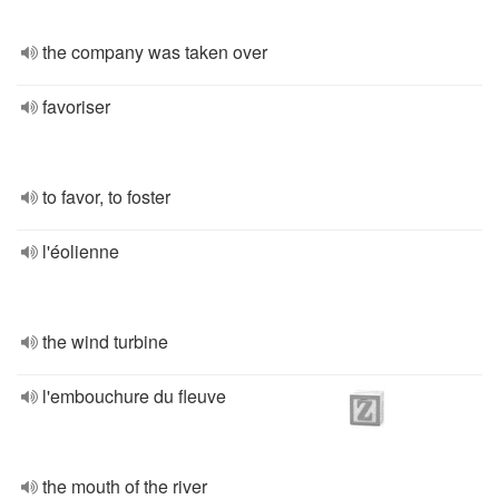
the company was taken over
favoriser
to favor, to foster
l'éolienne
the wind turbine
l'embouchure du fleuve
the mouth of the river