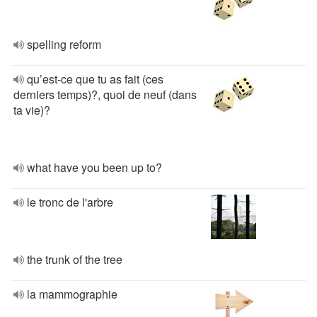
spelling reform
qu’est-ce que tu as fait (ces
derniers temps)?, quoi de neuf (dans
ta vie)?
what have you been up to?
le tronc de l'arbre
the trunk of the tree
la mammographie