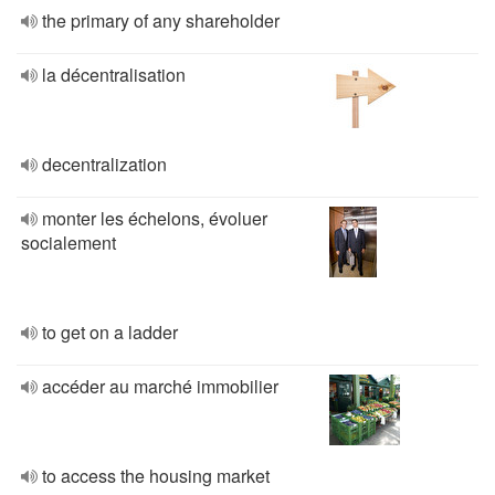
the primary of any shareholder
la décentralisation
decentralization
monter les échelons, évoluer
socialement
to get on a ladder
accéder au marché immobilier
to access the housing market