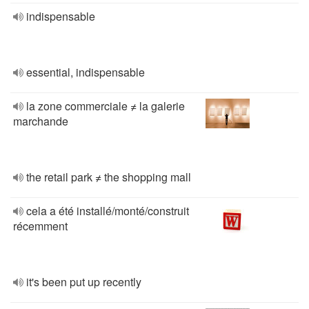
indispensable
essential, indispensable
la zone commerciale ≠ la galerie
marchande
the retail park ≠ the shopping mall
cela a été installé/monté/construit
récemment
it's been put up recently