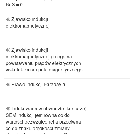
BdS = 0
Zjawisko indukcji
elektromagnetycznej
Zjawisko indukcji
elektromagnetycznej polega na
powstawaniu prądów elektrycznych
wskutek zmian pola magnetycznego.
Prawo indukcji Faraday’a
Indukowana w obwodzie (konturze)
SEM indukcji jest równa co do
wartości bezwzględnej a przeciwna
co do znaku prędkości zmiany