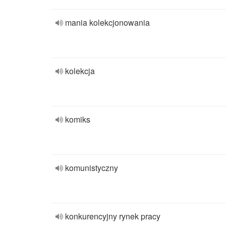
mania kolekcjonowania
kolekcja
komiks
komunistyczny
konkurencyjny rynek pracy