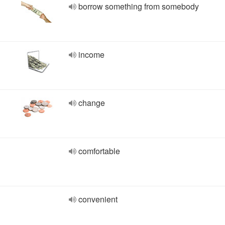
borrow something from somebody
income
change
comfortable
convenient