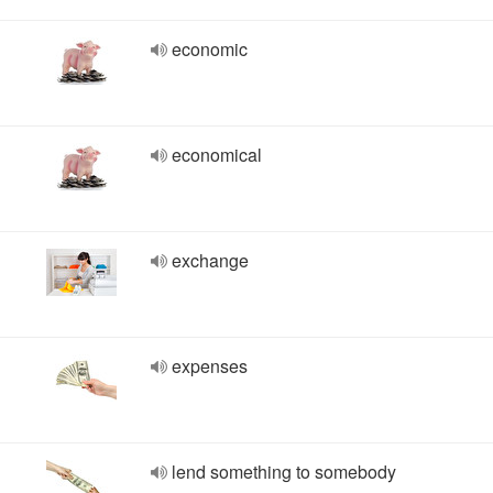
economic
economical
exchange
expenses
lend something to somebody