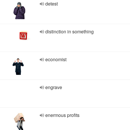
detest
distinction in something
economist
engrave
enermous profits