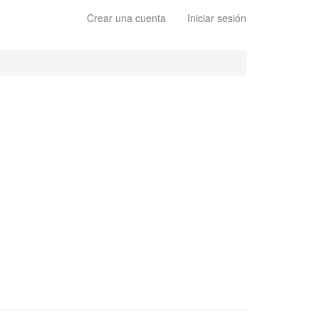
Crear una cuenta
Iniciar sesión