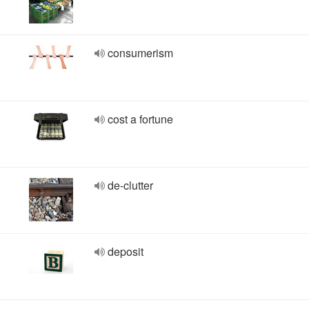
consumerism
cost a fortune
de-clutter
deposit