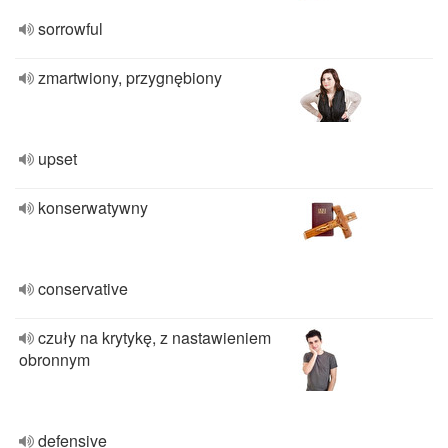
sorrowful
zmartwiony, przygnębiony
upset
konserwatywny
conservative
czuły na krytykę, z nastawieniem
obronnym
defensive