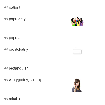
patient
popularny
popular
prostokątny
rectangular
wiarygodny, solidny
reliable