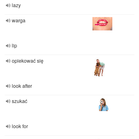
lazy
warga
lip
opiekować się
look after
szukać
look for