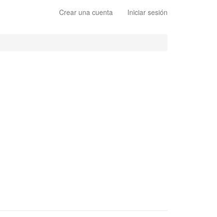
Crear una cuenta
Iniciar sesión