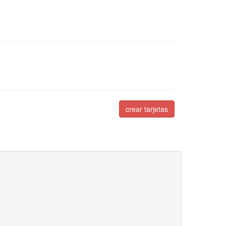
crear tarjetas