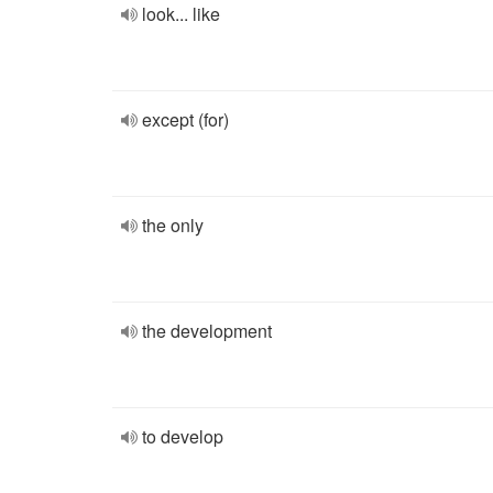
look... like
except (for)
the only
the development
to develop