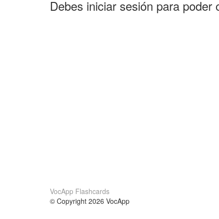
Debes iniciar sesión para poder 
VocApp Flashcards
© Copyright 2026 VocApp