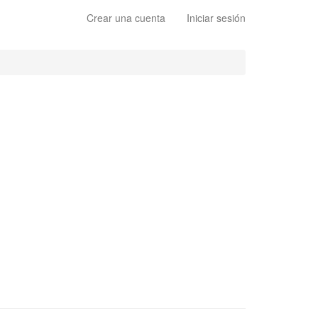
Crear una cuenta
Iniciar sesión