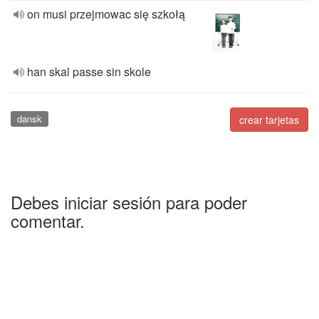
on musi przejmowac się szkołą
han skal passe sin skole
dansk
crear tarjetas
Debes iniciar sesión para poder
comentar.