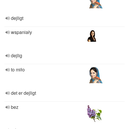
dejligt
wspaniały
dejlig
to miło
det er dejligt
bez