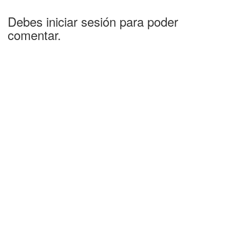
Debes iniciar sesión para poder
comentar.