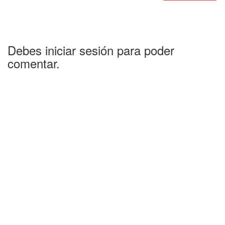
Debes iniciar sesión para poder
comentar.