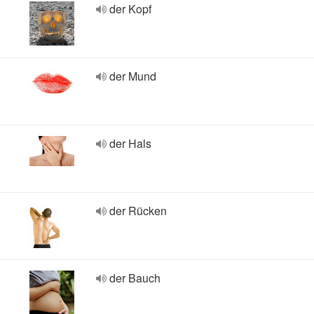
der Kopf
der Mund
der Hals
der Rücken
der Bauch