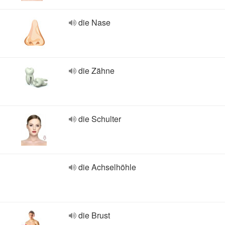
die Nase
die Zähne
die Schulter
die Achselhöhle
die Brust