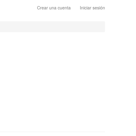
Crear una cuenta
Iniciar sesión