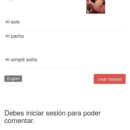
sole
pacha
armpit/ axilla
English
crear tarjetas
Debes iniciar sesión para poder
comentar.