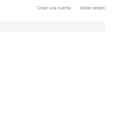
Crear una cuenta
Iniciar sesión