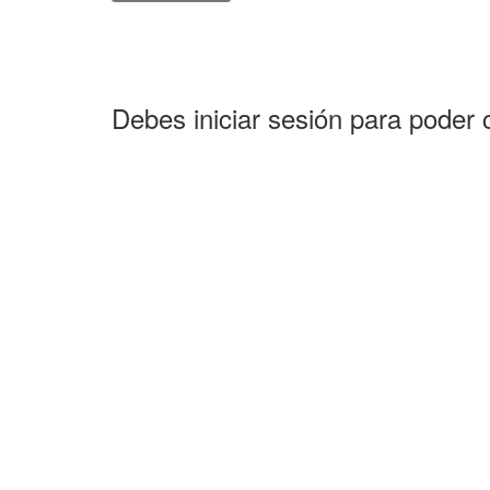
Debes iniciar sesión para poder 