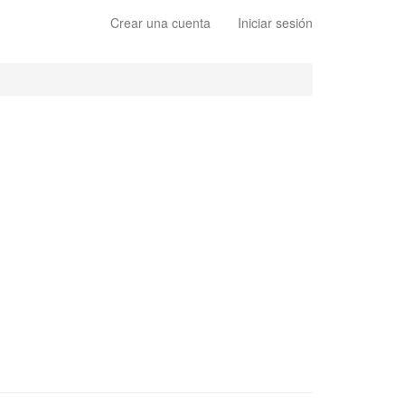
Crear una cuenta
Iniciar sesión