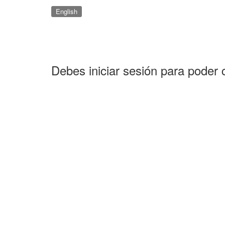
English
Debes iniciar sesión para poder 