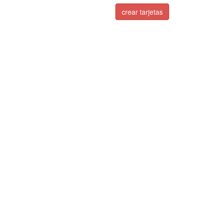
crear tarjetas