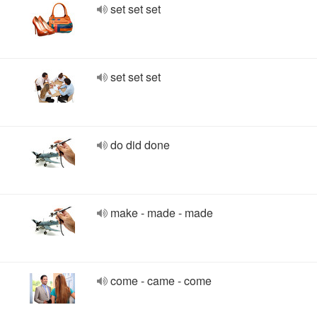
set set set
set set set
do did done
make - made - made
come - came - come