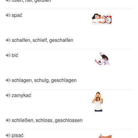
spać
schalfen, schielf, geschalfen
bić
schlagen, schulg, geschlagen
zamykać
schließen, schloss, geschlossen
pisać