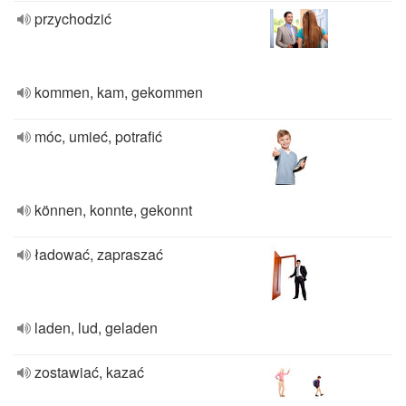
przychodzić
kommen, kam, gekommen
móc, umieć, potrafić
können, konnte, gekonnt
ładować, zapraszać
laden, lud, geladen
zostawiać, kazać