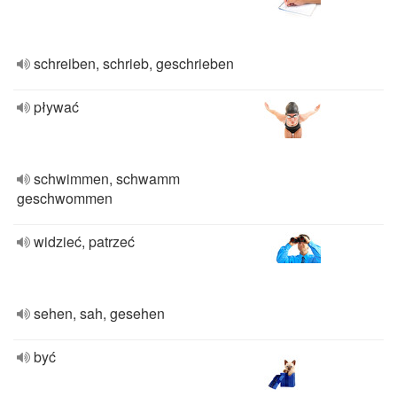
schreiben, schrieb, geschrieben
pływać
schwimmen, schwamm
geschwommen
widzieć, patrzeć
sehen, sah, gesehen
być