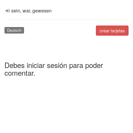
sein, war, gewesen
Deutsch
crear tarjetas
Debes iniciar sesión para poder
comentar.