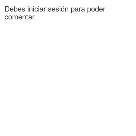
Debes iniciar sesión para poder
comentar.