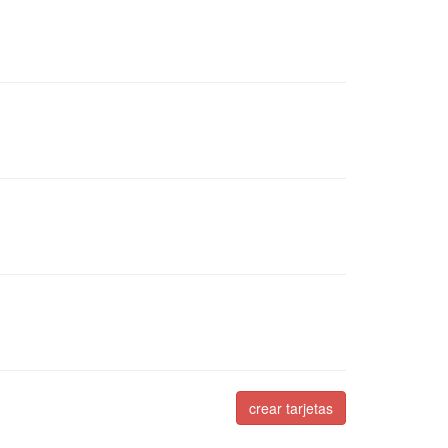
crear tarjetas