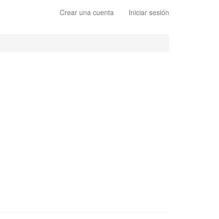
Crear una cuenta
Iniciar sesión