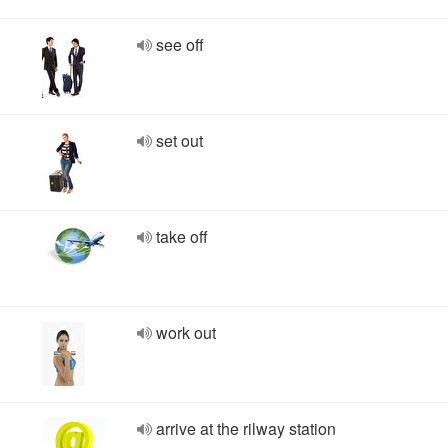
see off
set out
take off
work out
arrive at the rilway station